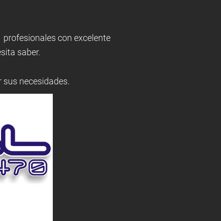
 profesionales con excelente
sita saber.
 sus necesidades.