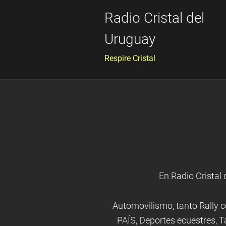
Radio Cristal del
Uruguay
Respire Cristal
En Radio Cristal
Automovilismo, tanto Rally 
PAÍS, Deportes ecuestres, T