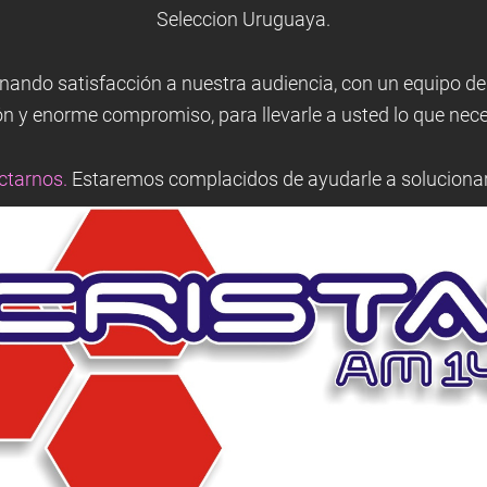
Seleccion Uruguaya.
ando satisfacción a nuestra audiencia, con un equipo de
n y enorme compromiso, para llevarle a usted lo que nece
ctarnos.
Estaremos complacidos de ayudarle a solucionar